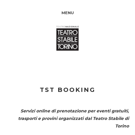
MENU
TST BOOKING
Servizi online di prenotazione per eventi gratuiti,
trasporti e provini organizzati dal
Teatro Stabile di
Torino