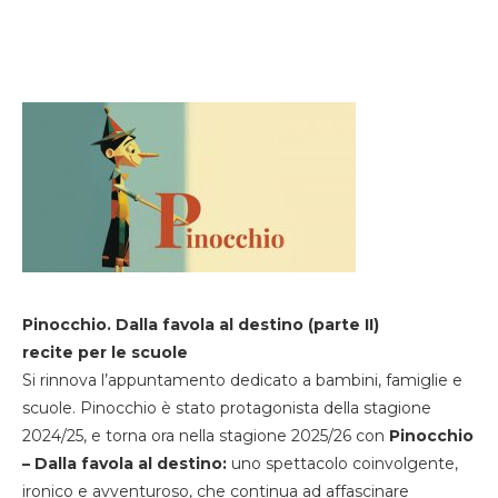
Pinocchio. Dalla favola al destino (parte II)
recite per le scuole
Si rinnova l’appuntamento dedicato a bambini, famiglie e
scuole. Pinocchio è stato protagonista della stagione
2024/25, e torna ora nella stagione 2025/26 con
Pinocchio
– Dalla favola al destino:
uno spettacolo coinvolgente,
ironico e avventuroso, che continua ad affascinare