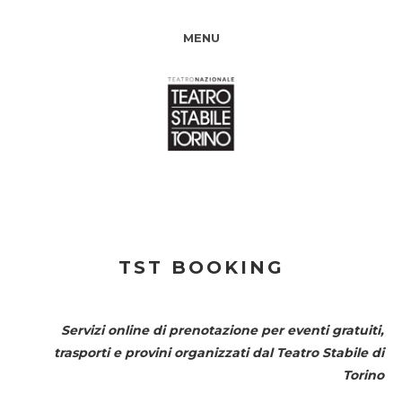
MENU
TST BOOKING
Servizi online di prenotazione per eventi gratuiti,
trasporti e provini organizzati dal
Teatro Stabile di
Torino