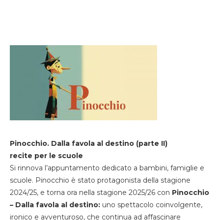
Pinocchio. Dalla favola al destino (parte II)
recite per le scuole
Si rinnova l’appuntamento dedicato a bambini, famiglie e
scuole. Pinocchio è stato protagonista della stagione
2024/25, e torna ora nella stagione 2025/26 con
Pinocchio
– Dalla favola al destino:
uno spettacolo coinvolgente,
ironico e avventuroso, che continua ad affascinare