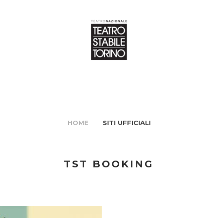
HOME
SITI UFFICIALI
TST BOOKING