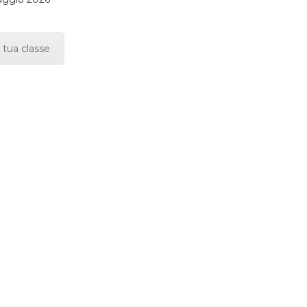
 tua classe