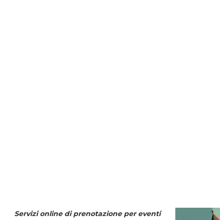
Servizi online di prenotazione per eventi