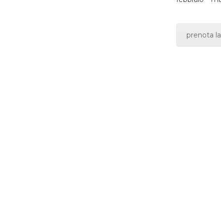
prenota la