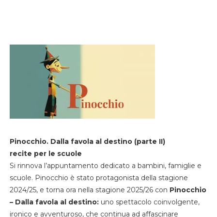
Pinocchio. Dalla favola al destino (parte II)
recite per le scuole
Si rinnova l’appuntamento dedicato a bambini, famiglie e
scuole. Pinocchio è stato protagonista della stagione
2024/25, e torna ora nella stagione 2025/26 con
Pinocchio
– Dalla favola al destino:
uno spettacolo coinvolgente,
ironico e avventuroso, che continua ad affascinare