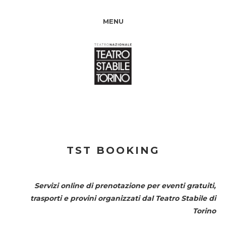
MENU
TST BOOKING
Servizi online di prenotazione per eventi gratuiti,
trasporti e provini organizzati dal
Teatro Stabile di
Torino