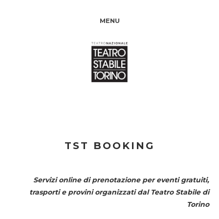
MENU
TST BOOKING
Servizi online di prenotazione per eventi gratuiti,
trasporti e provini organizzati dal
Teatro Stabile di
Torino