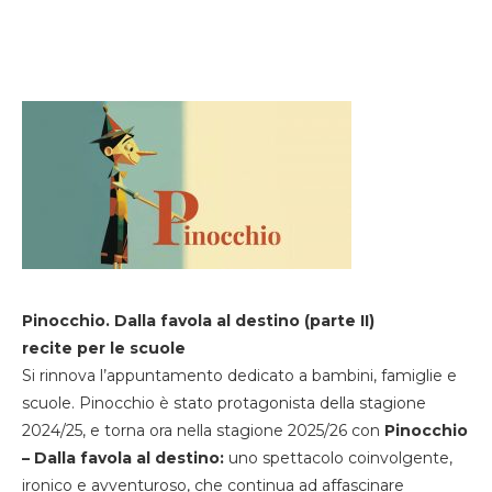
Pinocchio. Dalla favola al destino (parte II)
recite per le scuole
Si rinnova l’appuntamento dedicato a bambini, famiglie e
scuole. Pinocchio è stato protagonista della stagione
2024/25, e torna ora nella stagione 2025/26 con
Pinocchio
– Dalla favola al destino:
uno spettacolo coinvolgente,
ironico e avventuroso, che continua ad affascinare