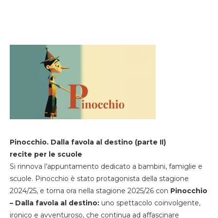
Pinocchio. Dalla favola al destino (parte II)
recite per le scuole
Si rinnova l’appuntamento dedicato a bambini, famiglie e
scuole. Pinocchio è stato protagonista della stagione
2024/25, e torna ora nella stagione 2025/26 con
Pinocchio
– Dalla favola al destino:
uno spettacolo coinvolgente,
ironico e avventuroso, che continua ad affascinare