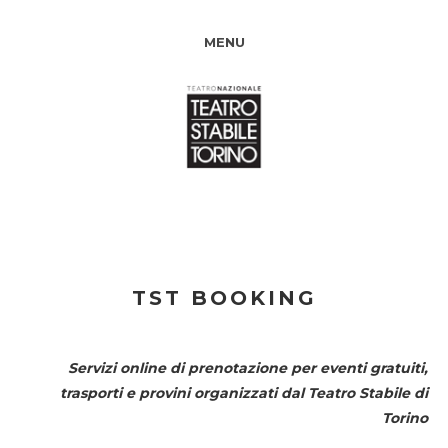
MENU
TST BOOKING
Servizi online di prenotazione per eventi gratuiti,
trasporti e provini organizzati dal
Teatro Stabile di
Torino