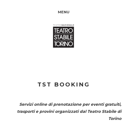
MENU
TST BOOKING
Servizi online di prenotazione per eventi gratuiti,
trasporti e provini organizzati dal
Teatro Stabile di
Torino