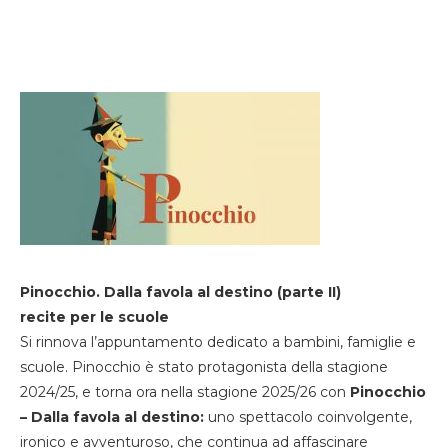
Pinocchio. Dalla favola al destino (parte II)
recite per le scuole
Si rinnova l’appuntamento dedicato a bambini, famiglie e
scuole. Pinocchio è stato protagonista della stagione
2024/25, e torna ora nella stagione 2025/26 con
Pinocchio
– Dalla favola al destino:
uno spettacolo coinvolgente,
ironico e avventuroso, che continua ad affascinare