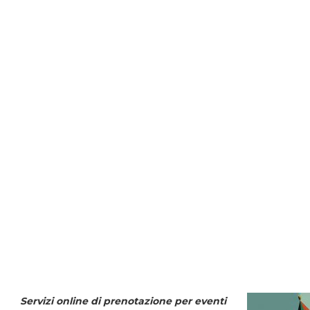
Servizi online di prenotazione per eventi