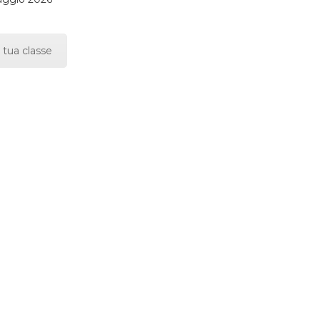
 tua classe