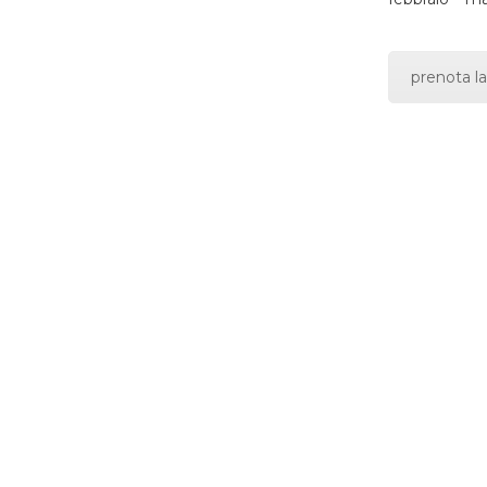
prenota la