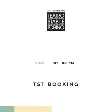
HOME
SITI UFFICIALI
TST BOOKING