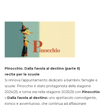
Pinocchio. Dalla favola al destino (parte II)
recite per le scuole
Si rinnova l’appuntamento dedicato a bambini, famiglie e
scuole. Pinocchio è stato protagonista della stagione
2024/25, e torna ora nella stagione 2025/26 con
Pinocchio
– Dalla favola al destino:
uno spettacolo coinvolgente,
ironico e avventuroso, che continua ad affascinare