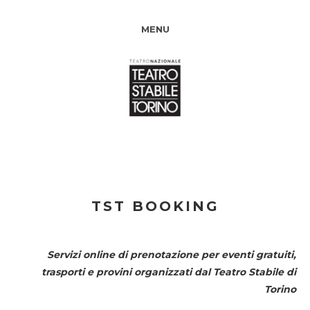
MENU
TST BOOKING
Servizi online di prenotazione per eventi gratuiti,
trasporti e provini organizzati dal
Teatro Stabile di
Torino