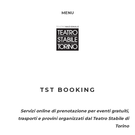
MENU
TST BOOKING
Servizi online di prenotazione per eventi gratuiti,
trasporti e provini organizzati dal
Teatro Stabile di
Torino