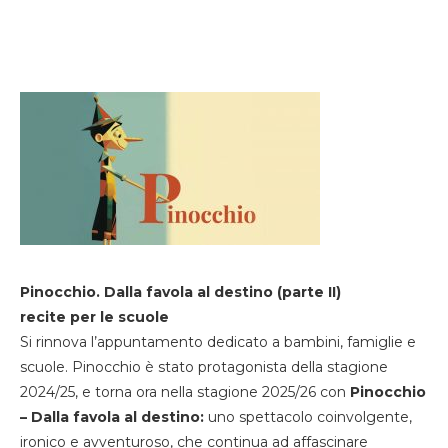
Pinocchio. Dalla favola al destino (parte II)
recite per le scuole
Si rinnova l’appuntamento dedicato a bambini, famiglie e
scuole. Pinocchio è stato protagonista della stagione
2024/25, e torna ora nella stagione 2025/26 con
Pinocchio
– Dalla favola al destino:
uno spettacolo coinvolgente,
ironico e avventuroso, che continua ad affascinare