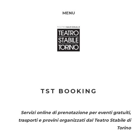
MENU
TST BOOKING
Servizi online di prenotazione per eventi gratuiti,
trasporti e provini organizzati dal
Teatro Stabile di
Torino