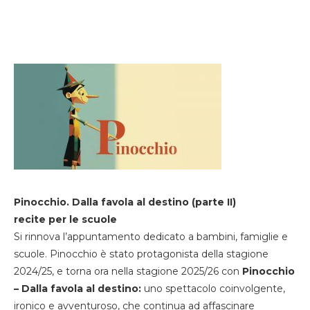
Pinocchio. Dalla favola al destino (parte II)
recite per le scuole
Si rinnova l’appuntamento dedicato a bambini, famiglie e
scuole. Pinocchio è stato protagonista della stagione
2024/25, e torna ora nella stagione 2025/26 con
Pinocchio
– Dalla favola al destino:
uno spettacolo coinvolgente,
ironico e avventuroso, che continua ad affascinare