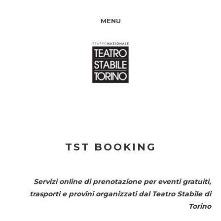
MENU
TST BOOKING
Servizi online di prenotazione per eventi gratuiti,
trasporti e provini organizzati dal
Teatro Stabile di
Torino