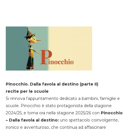
Pinocchio. Dalla favola al destino (parte II)
recite per le scuole
Si rinnova l’appuntamento dedicato a bambini, famiglie e
scuole. Pinocchio è stato protagonista della stagione
2024/25, e torna ora nella stagione 2025/26 con
Pinocchio
– Dalla favola al destino:
uno spettacolo coinvolgente,
ironico e avventuroso, che continua ad affascinare