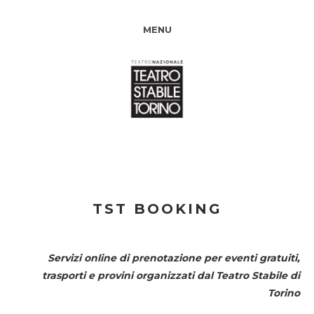
MENU
TST BOOKING
Servizi online di prenotazione per eventi gratuiti,
trasporti e provini organizzati dal
Teatro Stabile di
Torino