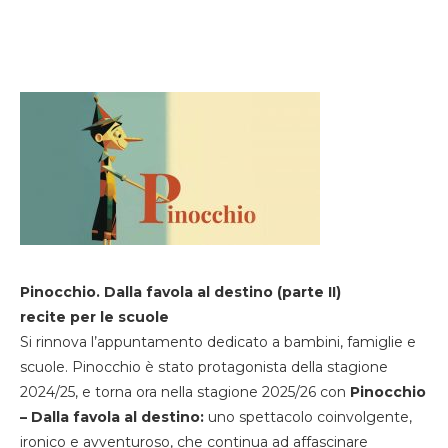
Pinocchio. Dalla favola al destino (parte II)
recite per le scuole
Si rinnova l’appuntamento dedicato a bambini, famiglie e
scuole. Pinocchio è stato protagonista della stagione
2024/25, e torna ora nella stagione 2025/26 con
Pinocchio
– Dalla favola al destino:
uno spettacolo coinvolgente,
ironico e avventuroso, che continua ad affascinare