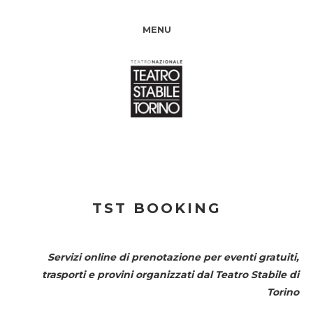
MENU
TST BOOKING
Servizi online di prenotazione per eventi gratuiti,
trasporti e provini organizzati dal
Teatro Stabile di
Torino