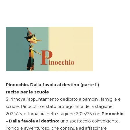
Pinocchio. Dalla favola al destino (parte II)
recite per le scuole
Si rinnova l’appuntamento dedicato a bambini, famiglie e
scuole. Pinocchio è stato protagonista della stagione
2024/25, e torna ora nella stagione 2025/26 con
Pinocchio
– Dalla favola al destino:
uno spettacolo coinvolgente,
ironico e avventuroso, che continua ad affascinare