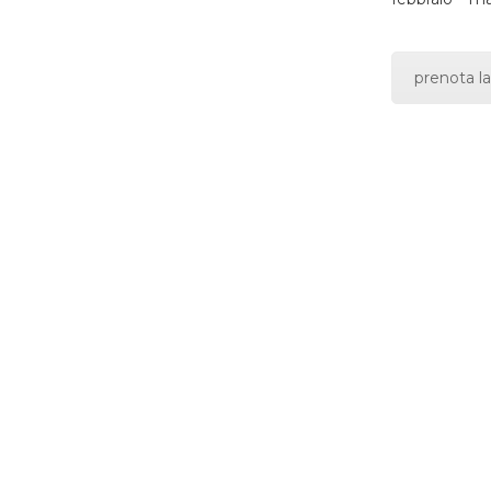
prenota la