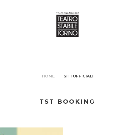
HOME
SITI UFFICIALI
TST BOOKING