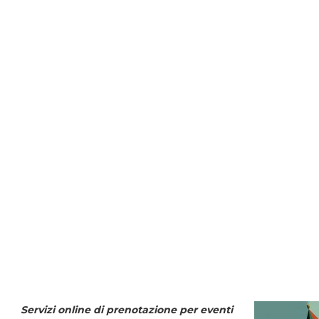
Servizi online di prenotazione per eventi