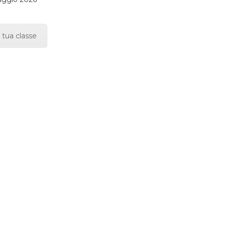
 tua classe