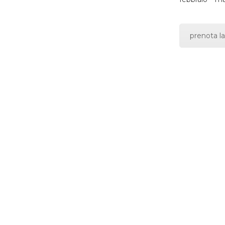
prenota la