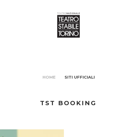
HOME
SITI UFFICIALI
TST BOOKING