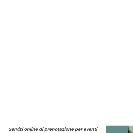
Servizi online di prenotazione per eventi