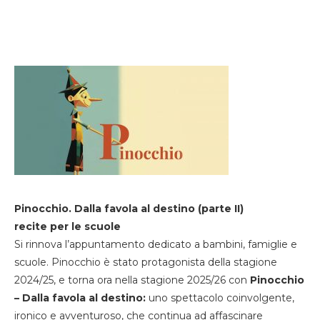
Pinocchio. Dalla favola al destino (parte II)
recite per le scuole
Si rinnova l’appuntamento dedicato a bambini, famiglie e
scuole. Pinocchio è stato protagonista della stagione
2024/25, e torna ora nella stagione 2025/26 con
Pinocchio
– Dalla favola al destino:
uno spettacolo coinvolgente,
ironico e avventuroso, che continua ad affascinare