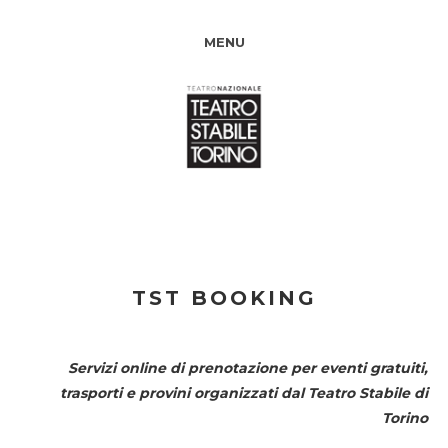
MENU
TST BOOKING
Servizi online di prenotazione per eventi gratuiti,
trasporti e provini organizzati dal
Teatro Stabile di
Torino