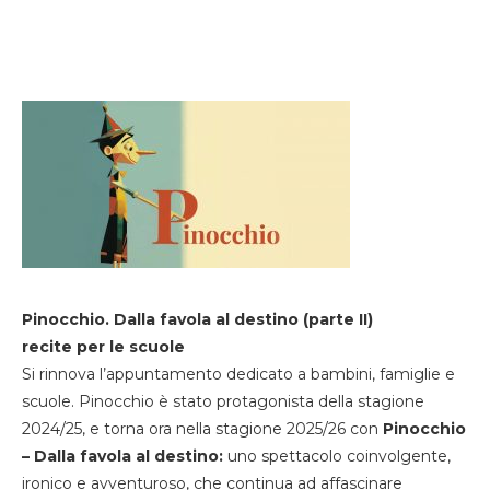
Pinocchio. Dalla favola al destino (parte II)
recite per le scuole
Si rinnova l’appuntamento dedicato a bambini, famiglie e
scuole. Pinocchio è stato protagonista della stagione
2024/25, e torna ora nella stagione 2025/26 con
Pinocchio
– Dalla favola al destino:
uno spettacolo coinvolgente,
ironico e avventuroso, che continua ad affascinare