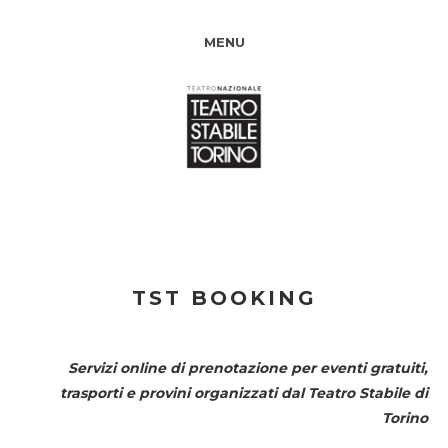
MENU
TST BOOKING
Servizi online di prenotazione per eventi gratuiti,
trasporti e provini organizzati dal
Teatro Stabile di
Torino