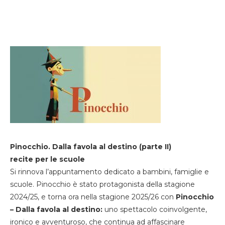
Pinocchio. Dalla favola al destino (parte II)
recite per le scuole
Si rinnova l’appuntamento dedicato a bambini, famiglie e
scuole. Pinocchio è stato protagonista della stagione
2024/25, e torna ora nella stagione 2025/26 con
Pinocchio
– Dalla favola al destino:
uno spettacolo coinvolgente,
ironico e avventuroso, che continua ad affascinare