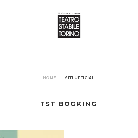
HOME
SITI UFFICIALI
TST BOOKING