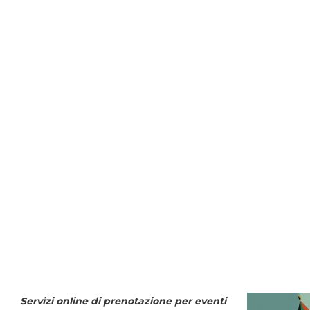
Servizi online di prenotazione per eventi