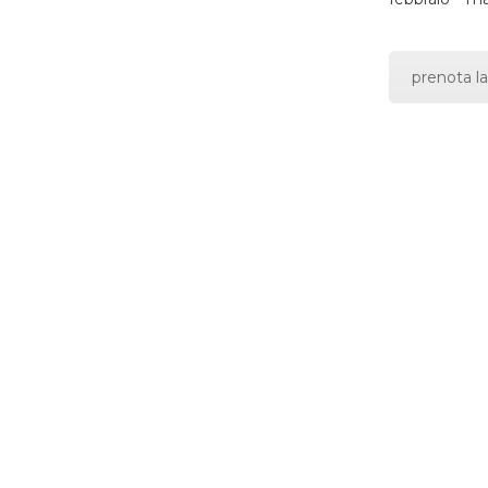
prenota la