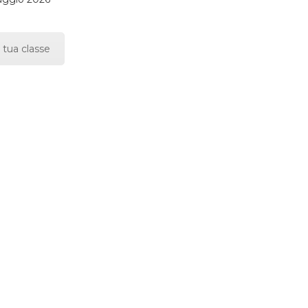
 tua classe