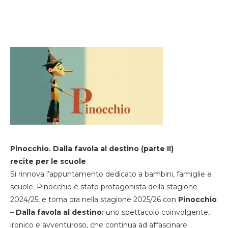
Pinocchio. Dalla favola al destino (parte II)
recite per le scuole
Si rinnova l’appuntamento dedicato a bambini, famiglie e
scuole. Pinocchio è stato protagonista della stagione
2024/25, e torna ora nella stagione 2025/26 con
Pinocchio
– Dalla favola al destino:
uno spettacolo coinvolgente,
ironico e avventuroso, che continua ad affascinare