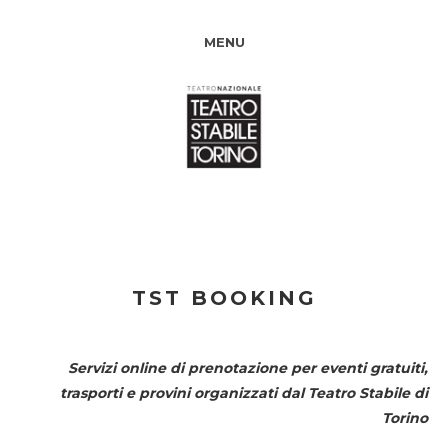
MENU
TST BOOKING
Servizi online di prenotazione per eventi gratuiti,
trasporti e provini organizzati dal
Teatro Stabile di
Torino