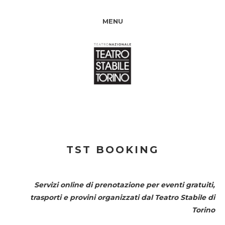
MENU
TST BOOKING
Servizi online di prenotazione per eventi gratuiti,
trasporti e provini organizzati dal
Teatro Stabile di
Torino