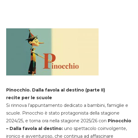
Pinocchio. Dalla favola al destino (parte II)
recite per le scuole
Si rinnova l’appuntamento dedicato a bambini, famiglie e
scuole. Pinocchio è stato protagonista della stagione
2024/25, e torna ora nella stagione 2025/26 con
Pinocchio
– Dalla favola al destino:
uno spettacolo coinvolgente,
ironico e avventuroso, che continua ad affascinare