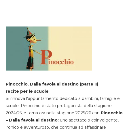
Pinocchio. Dalla favola al destino (parte II)
recite per le scuole
Si rinnova l’appuntamento dedicato a bambini, famiglie e
scuole. Pinocchio è stato protagonista della stagione
2024/25, e torna ora nella stagione 2025/26 con
Pinocchio
– Dalla favola al destino:
uno spettacolo coinvolgente,
ironico e avventuroso, che continua ad affascinare