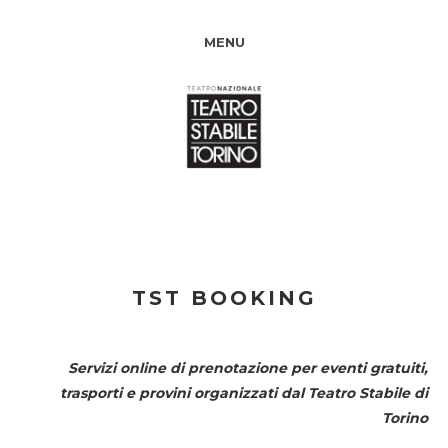
MENU
TST BOOKING
Servizi online di prenotazione per eventi gratuiti,
trasporti e provini organizzati dal
Teatro Stabile di
Torino