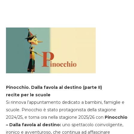
Pinocchio. Dalla favola al destino (parte II)
recite per le scuole
Si rinnova l’appuntamento dedicato a bambini, famiglie e
scuole. Pinocchio è stato protagonista della stagione
2024/25, e torna ora nella stagione 2025/26 con
Pinocchio
– Dalla favola al destino:
uno spettacolo coinvolgente,
ironico e avventuroso, che continua ad affascinare