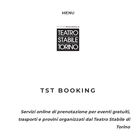
MENU
TST BOOKING
Servizi online di prenotazione per eventi gratuiti,
trasporti e provini organizzati dal
Teatro Stabile di
Torino