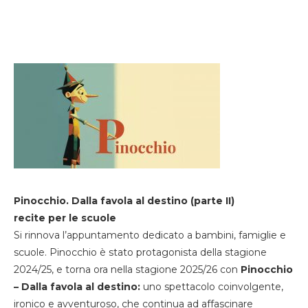
Pinocchio. Dalla favola al destino (parte II)
recite per le scuole
Si rinnova l’appuntamento dedicato a bambini, famiglie e
scuole. Pinocchio è stato protagonista della stagione
2024/25, e torna ora nella stagione 2025/26 con
Pinocchio
– Dalla favola al destino:
uno spettacolo coinvolgente,
ironico e avventuroso, che continua ad affascinare