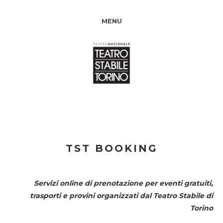
MENU
TST BOOKING
Servizi online di prenotazione per eventi gratuiti,
trasporti e provini organizzati dal
Teatro Stabile di
Torino