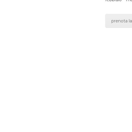
prenota la