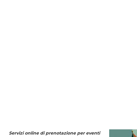
Servizi online di prenotazione per eventi