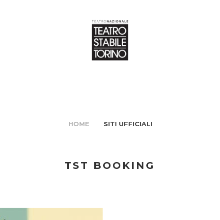
HOME
SITI UFFICIALI
TST BOOKING