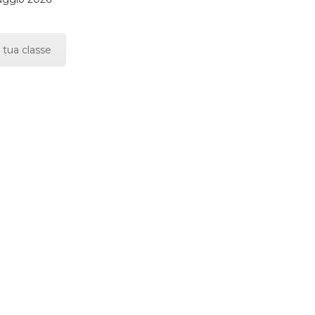
 tua classe