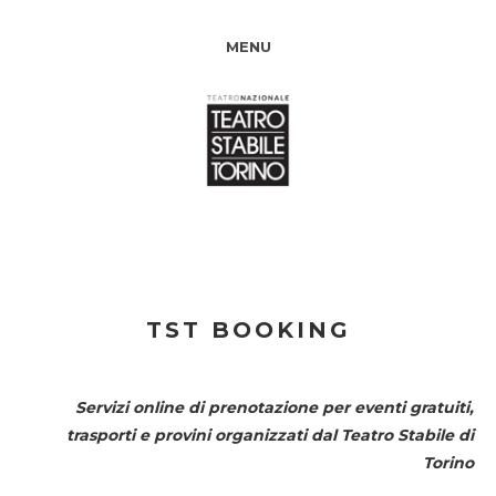
MENU
TST BOOKING
Servizi online di prenotazione per eventi gratuiti,
trasporti e provini organizzati dal
Teatro Stabile di
Torino