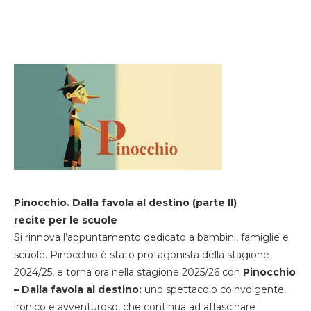
Pinocchio. Dalla favola al destino (parte II)
recite per le scuole
Si rinnova l’appuntamento dedicato a bambini, famiglie e
scuole. Pinocchio è stato protagonista della stagione
2024/25, e torna ora nella stagione 2025/26 con
Pinocchio
– Dalla favola al destino:
uno spettacolo coinvolgente,
ironico e avventuroso, che continua ad affascinare