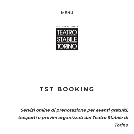
MENU
TST BOOKING
Servizi online di prenotazione per eventi gratuiti,
trasporti e provini organizzati dal
Teatro Stabile di
Torino