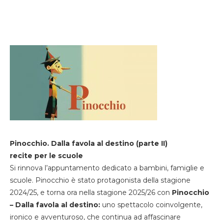
Pinocchio. Dalla favola al destino (parte II)
recite per le scuole
Si rinnova l’appuntamento dedicato a bambini, famiglie e
scuole. Pinocchio è stato protagonista della stagione
2024/25, e torna ora nella stagione 2025/26 con
Pinocchio
– Dalla favola al destino:
uno spettacolo coinvolgente,
ironico e avventuroso, che continua ad affascinare