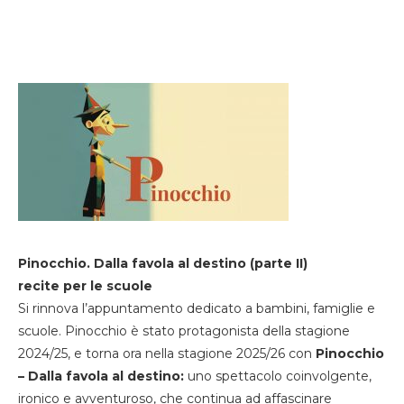
Pinocchio. Dalla favola al destino (parte II)
recite per le scuole
Si rinnova l’appuntamento dedicato a bambini, famiglie e
scuole. Pinocchio è stato protagonista della stagione
2024/25, e torna ora nella stagione 2025/26 con
Pinocchio
– Dalla favola al destino:
uno spettacolo coinvolgente,
ironico e avventuroso, che continua ad affascinare