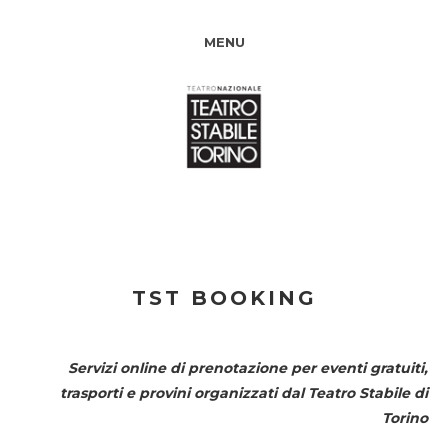
MENU
TST BOOKING
Servizi online di prenotazione per eventi gratuiti,
trasporti e provini organizzati dal
Teatro Stabile di
Torino