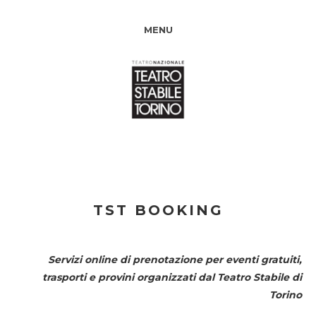
MENU
TST BOOKING
Servizi online di prenotazione per eventi gratuiti,
trasporti e provini organizzati dal
Teatro Stabile di
Torino