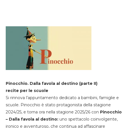
Pinocchio. Dalla favola al destino (parte II)
recite per le scuole
Si rinnova l’appuntamento dedicato a bambini, famiglie e
scuole. Pinocchio è stato protagonista della stagione
2024/25, e torna ora nella stagione 2025/26 con
Pinocchio
– Dalla favola al destino:
uno spettacolo coinvolgente,
ironico e avventuroso, che continua ad affascinare