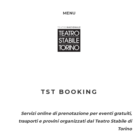
MENU
TST BOOKING
Servizi online di prenotazione per eventi gratuiti,
trasporti e provini organizzati dal
Teatro Stabile di
Torino