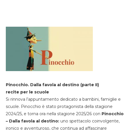
Pinocchio. Dalla favola al destino (parte II)
recite per le scuole
Si rinnova l’appuntamento dedicato a bambini, famiglie e
scuole. Pinocchio è stato protagonista della stagione
2024/25, e torna ora nella stagione 2025/26 con
Pinocchio
– Dalla favola al destino:
uno spettacolo coinvolgente,
ironico e avventuroso, che continua ad affascinare