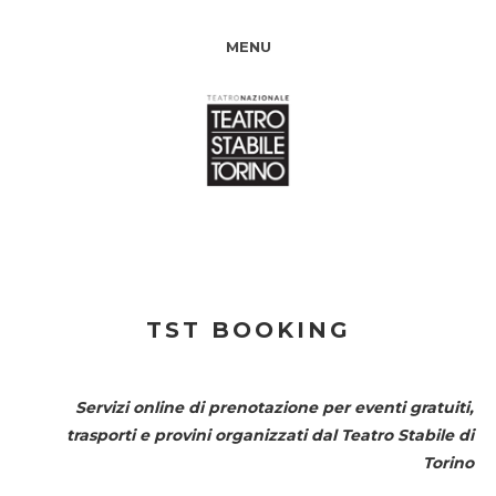
MENU
TST BOOKING
Servizi online di prenotazione per eventi gratuiti,
trasporti e provini organizzati dal
Teatro Stabile di
Torino