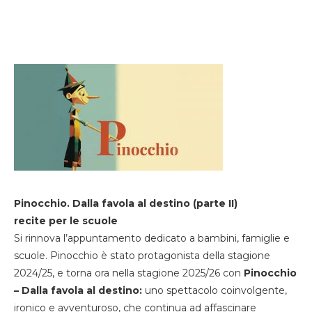
Pinocchio. Dalla favola al destino (parte II)
recite per le scuole
Si rinnova l’appuntamento dedicato a bambini, famiglie e
scuole. Pinocchio è stato protagonista della stagione
2024/25, e torna ora nella stagione 2025/26 con
Pinocchio
– Dalla favola al destino:
uno spettacolo coinvolgente,
ironico e avventuroso, che continua ad affascinare