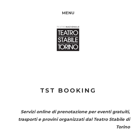
MENU
TST BOOKING
Servizi online di prenotazione per eventi gratuiti,
trasporti e provini organizzati dal
Teatro Stabile di
Torino