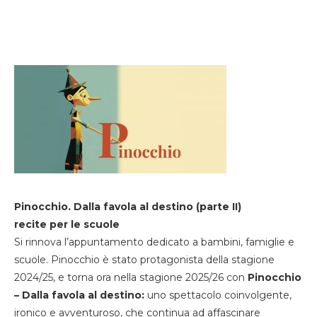
Pinocchio. Dalla favola al destino (parte II)
recite per le scuole
Si rinnova l’appuntamento dedicato a bambini, famiglie e
scuole. Pinocchio è stato protagonista della stagione
2024/25, e torna ora nella stagione 2025/26 con
Pinocchio
– Dalla favola al destino:
uno spettacolo coinvolgente,
ironico e avventuroso, che continua ad affascinare