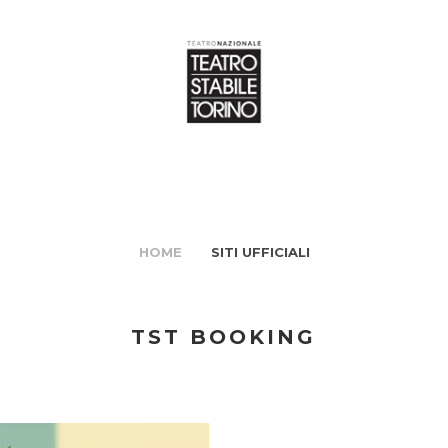
HOME
SITI UFFICIALI
TST BOOKING