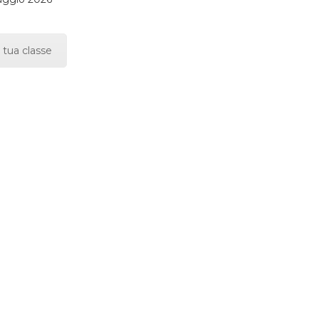
 tua classe