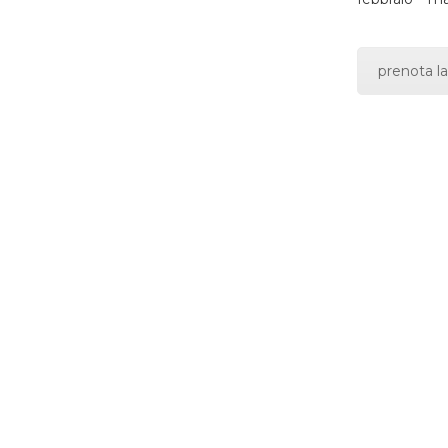
prenota la