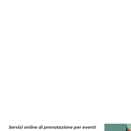
Servizi online di prenotazione per eventi