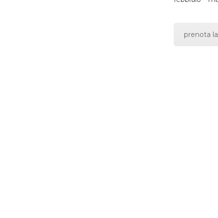
prenota la