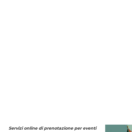
Servizi online di prenotazione per eventi