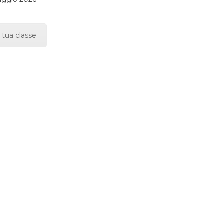
 tua classe