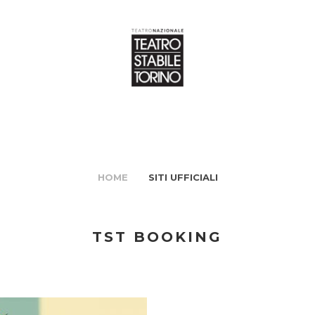
HOME
SITI UFFICIALI
TST BOOKING