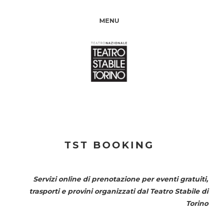
MENU
TST BOOKING
Servizi online di prenotazione per eventi gratuiti,
trasporti e provini organizzati dal
Teatro Stabile di
Torino