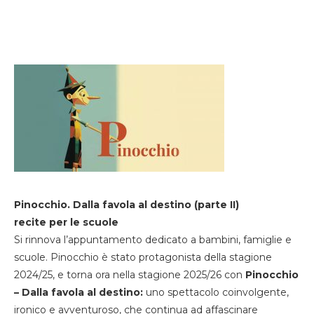
Pinocchio. Dalla favola al destino (parte II)
recite per le scuole
Si rinnova l’appuntamento dedicato a bambini, famiglie e
scuole. Pinocchio è stato protagonista della stagione
2024/25, e torna ora nella stagione 2025/26 con
Pinocchio
– Dalla favola al destino:
uno spettacolo coinvolgente,
ironico e avventuroso, che continua ad affascinare