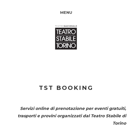
MENU
TST BOOKING
Servizi online di prenotazione per eventi gratuiti,
trasporti e provini organizzati dal
Teatro Stabile di
Torino