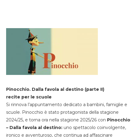
Pinocchio. Dalla favola al destino (parte II)
recite per le scuole
Si rinnova l’appuntamento dedicato a bambini, famiglie e
scuole. Pinocchio è stato protagonista della stagione
2024/25, e torna ora nella stagione 2025/26 con
Pinocchio
– Dalla favola al destino:
uno spettacolo coinvolgente,
ironico e avventuroso, che continua ad affascinare