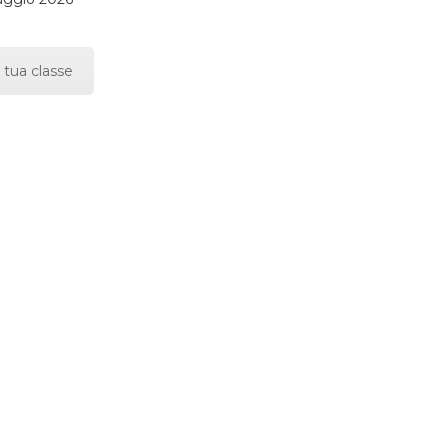
 tua classe