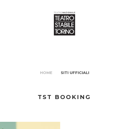
HOME
SITI UFFICIALI
TST BOOKING