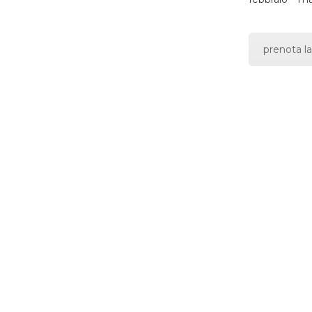
prenota la