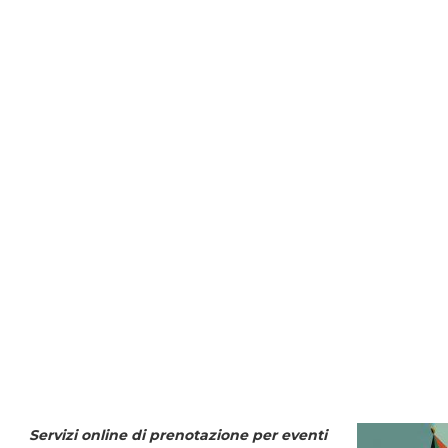
Servizi online di prenotazione per eventi