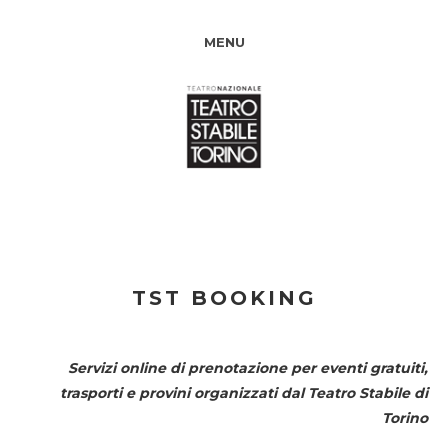
MENU
TST BOOKING
Servizi online di prenotazione per eventi gratuiti,
trasporti e provini organizzati dal
Teatro Stabile di
Torino