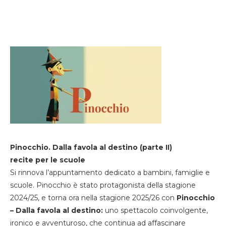
Pinocchio. Dalla favola al destino (parte II)
recite per le scuole
Si rinnova l’appuntamento dedicato a bambini, famiglie e
scuole. Pinocchio è stato protagonista della stagione
2024/25, e torna ora nella stagione 2025/26 con
Pinocchio
– Dalla favola al destino:
uno spettacolo coinvolgente,
ironico e avventuroso, che continua ad affascinare