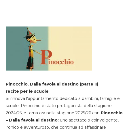
Pinocchio. Dalla favola al destino (parte II)
recite per le scuole
Si rinnova l’appuntamento dedicato a bambini, famiglie e
scuole. Pinocchio è stato protagonista della stagione
2024/25, e torna ora nella stagione 2025/26 con
Pinocchio
– Dalla favola al destino:
uno spettacolo coinvolgente,
ironico e avventuroso, che continua ad affascinare