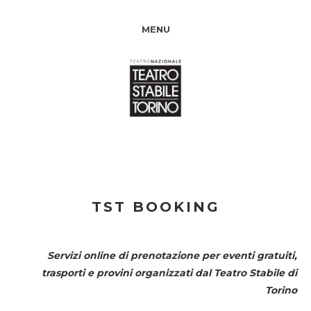
MENU
TST BOOKING
Servizi online di prenotazione per eventi gratuiti,
trasporti e provini organizzati dal
Teatro Stabile di
Torino