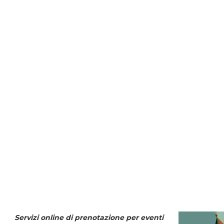
Servizi online di prenotazione per eventi