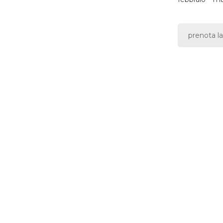
prenota la