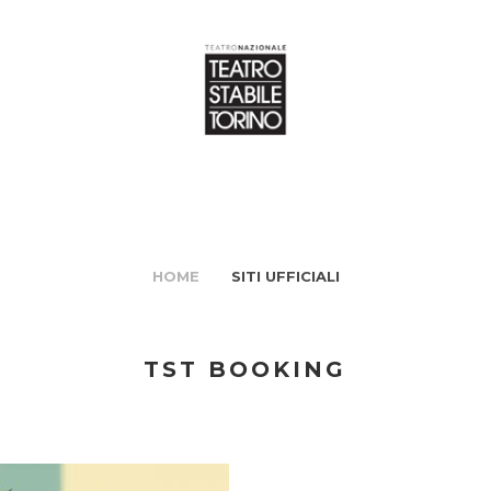
HOME
SITI UFFICIALI
TST BOOKING