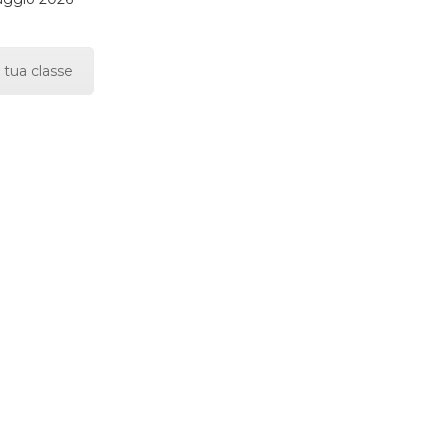
 tua classe