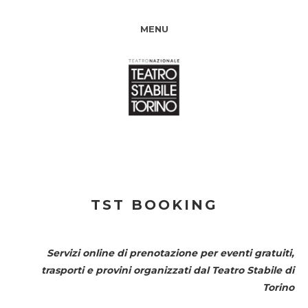
MENU
TST BOOKING
Servizi online di prenotazione per eventi gratuiti,
trasporti e provini organizzati dal
Teatro Stabile di
Torino