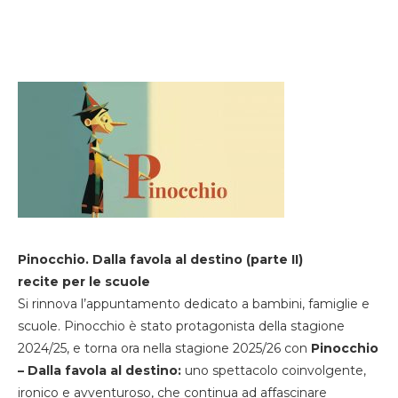
Pinocchio. Dalla favola al destino (parte II)
recite per le scuole
Si rinnova l’appuntamento dedicato a bambini, famiglie e
scuole. Pinocchio è stato protagonista della stagione
2024/25, e torna ora nella stagione 2025/26 con
Pinocchio
– Dalla favola al destino:
uno spettacolo coinvolgente,
ironico e avventuroso, che continua ad affascinare