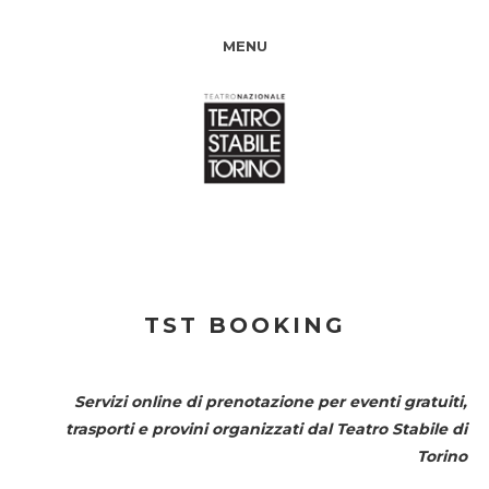
MENU
TST BOOKING
Servizi online di prenotazione per eventi gratuiti,
trasporti e provini organizzati dal
Teatro Stabile di
Torino