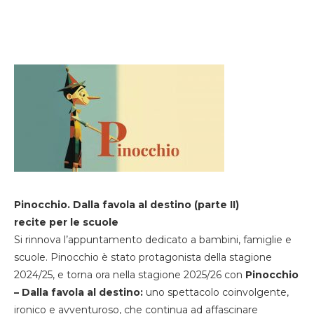
Pinocchio. Dalla favola al destino (parte II)
recite per le scuole
Si rinnova l’appuntamento dedicato a bambini, famiglie e
scuole. Pinocchio è stato protagonista della stagione
2024/25, e torna ora nella stagione 2025/26 con
Pinocchio
– Dalla favola al destino:
uno spettacolo coinvolgente,
ironico e avventuroso, che continua ad affascinare