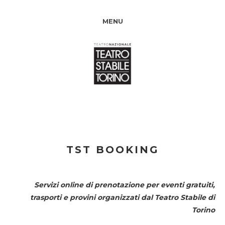
MENU
TST BOOKING
Servizi online di prenotazione per eventi gratuiti,
trasporti e provini organizzati dal
Teatro Stabile di
Torino