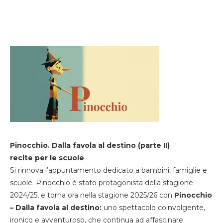
Pinocchio. Dalla favola al destino (parte II)
recite per le scuole
Si rinnova l’appuntamento dedicato a bambini, famiglie e
scuole. Pinocchio è stato protagonista della stagione
2024/25, e torna ora nella stagione 2025/26 con
Pinocchio
– Dalla favola al destino:
uno spettacolo coinvolgente,
ironico e avventuroso, che continua ad affascinare