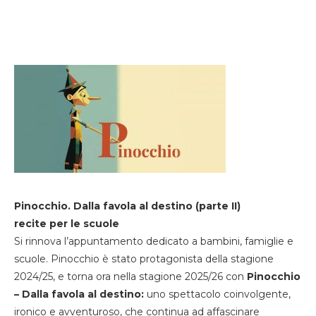
Pinocchio. Dalla favola al destino (parte II)
recite per le scuole
Si rinnova l’appuntamento dedicato a bambini, famiglie e
scuole. Pinocchio è stato protagonista della stagione
2024/25, e torna ora nella stagione 2025/26 con
Pinocchio
– Dalla favola al destino:
uno spettacolo coinvolgente,
ironico e avventuroso, che continua ad affascinare