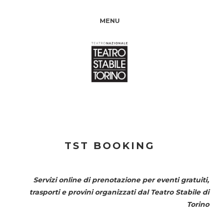
MENU
TST BOOKING
Servizi online di prenotazione per eventi gratuiti,
trasporti e provini organizzati dal
Teatro Stabile di
Torino