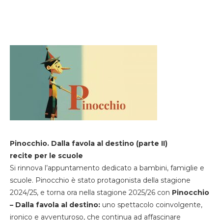
Pinocchio. Dalla favola al destino (parte II)
recite per le scuole
Si rinnova l’appuntamento dedicato a bambini, famiglie e
scuole. Pinocchio è stato protagonista della stagione
2024/25, e torna ora nella stagione 2025/26 con
Pinocchio
– Dalla favola al destino:
uno spettacolo coinvolgente,
ironico e avventuroso, che continua ad affascinare