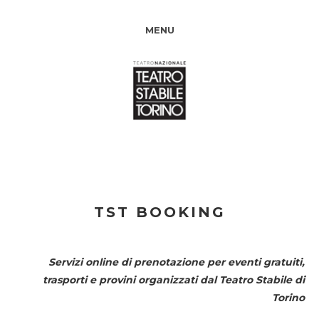
MENU
TST BOOKING
Servizi online di prenotazione per eventi gratuiti,
trasporti e provini organizzati dal
Teatro Stabile di
Torino