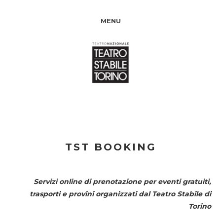
MENU
TST BOOKING
Servizi online di prenotazione per eventi gratuiti,
trasporti e provini organizzati dal
Teatro Stabile di
Torino