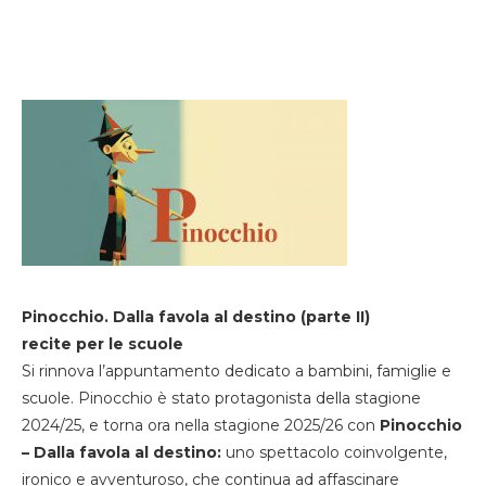
Pinocchio. Dalla favola al destino (parte II)
recite per le scuole
Si rinnova l’appuntamento dedicato a bambini, famiglie e
scuole. Pinocchio è stato protagonista della stagione
2024/25, e torna ora nella stagione 2025/26 con
Pinocchio
– Dalla favola al destino:
uno spettacolo coinvolgente,
ironico e avventuroso, che continua ad affascinare