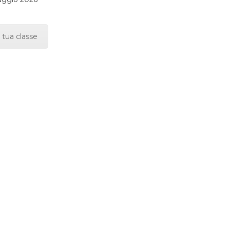
 tua classe