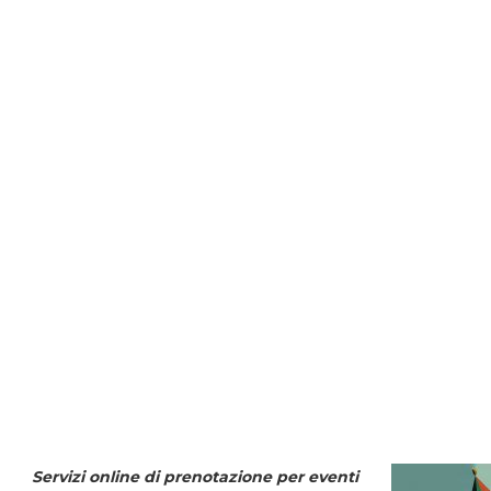
Servizi online di prenotazione per eventi