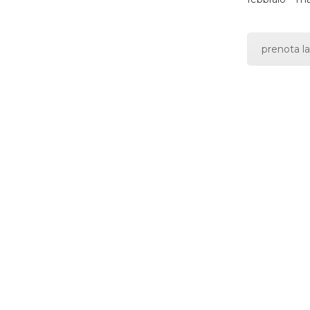
prenota la