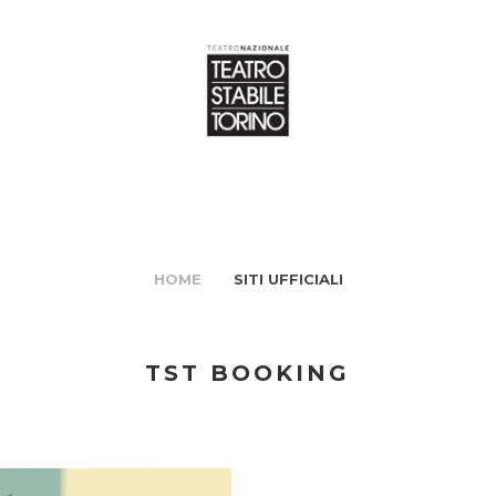
HOME
SITI UFFICIALI
TST BOOKING