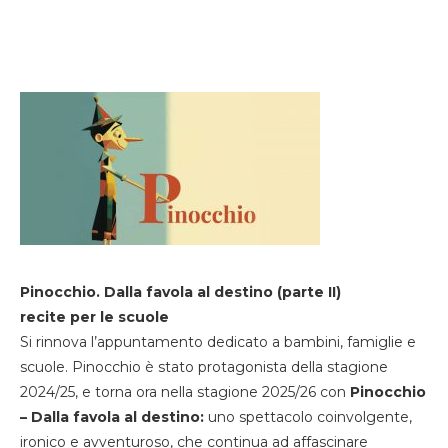
Pinocchio. Dalla favola al destino (parte II)
recite per le scuole
Si rinnova l’appuntamento dedicato a bambini, famiglie e
scuole. Pinocchio è stato protagonista della stagione
2024/25, e torna ora nella stagione 2025/26 con
Pinocchio
– Dalla favola al destino:
uno spettacolo coinvolgente,
ironico e avventuroso, che continua ad affascinare