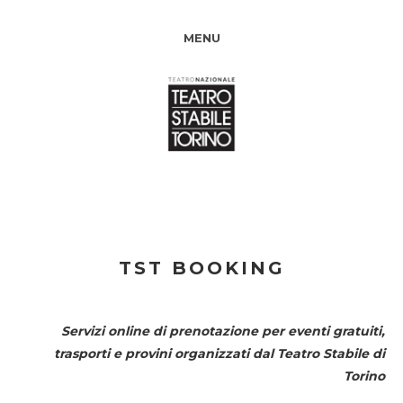
MENU
TST BOOKING
Servizi online di prenotazione per eventi gratuiti,
trasporti e provini organizzati dal
Teatro Stabile di
Torino