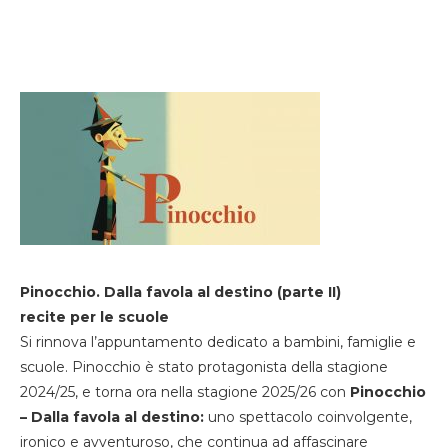
Pinocchio. Dalla favola al destino (parte II)
recite per le scuole
Si rinnova l’appuntamento dedicato a bambini, famiglie e
scuole. Pinocchio è stato protagonista della stagione
2024/25, e torna ora nella stagione 2025/26 con
Pinocchio
– Dalla favola al destino:
uno spettacolo coinvolgente,
ironico e avventuroso, che continua ad affascinare