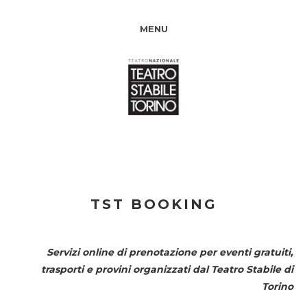
MENU
TST BOOKING
Servizi online di prenotazione per eventi gratuiti,
trasporti e provini organizzati dal
Teatro Stabile di
Torino